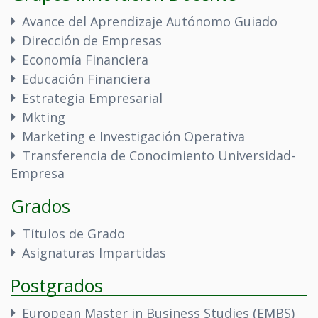
Avance del Aprendizaje Autónomo Guiado
Dirección de Empresas
Economía Financiera
Educación Financiera
Estrategia Empresarial
Mkting
Marketing e Investigación Operativa
Transferencia de Conocimiento Universidad-
Empresa
Grados
Títulos de Grado
Asignaturas Impartidas
Postgrados
European Master in Business Studies (EMBS)