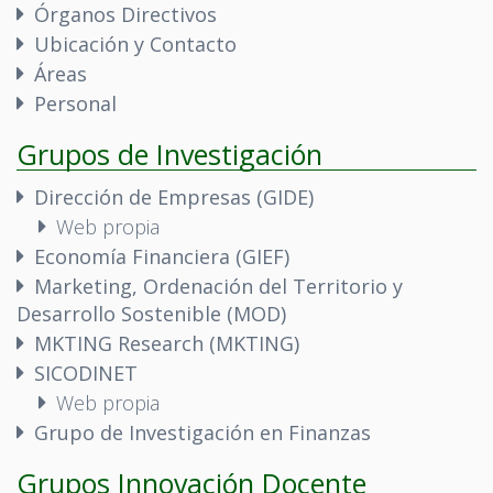
Órganos Directivos
Ubicación y Contacto
Áreas
Personal
Grupos de Investigación
Dirección de Empresas (GIDE)
Web propia
Economía Financiera (GIEF)
Marketing, Ordenación del Territorio y
Desarrollo Sostenible (MOD)
MKTING Research (MKTING)
SICODINET
Web propia
Grupo de Investigación en Finanzas
Grupos Innovación Docente