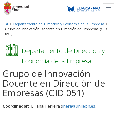
Tog
nav
Departamento de Dirección y Economía de la Empresa
Grupo de Innovación Docente en Dirección de Empresas (GID
051)
Departamento de Dirección y
Economía de la Empresa
Grupo de Innovación
Docente en Dirección de
Empresas (GID 051)
Coordinador:
Liliana Herrera (
lhere@unileon.es
)