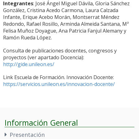
Integrantes
: José Ángel Miguel Dávila, Gloria Sánchez
González, Cristina Acedo Carmona, Laura Calzada
Infante, Erique Acebo Morán, Montserrat Méndez
Redondo, Rafael Rosillo, Arminda Almeida Santana, Mª
Felisa Muñoz Doyague, Ana Patricia Fanjul Alemany y
Ramón Rueda López.
Consulta de publicaciones docentes, congresos y
proyectos (ver apartado Docencia):
http://gide.unileon.es/
Link Escuela de Formación. Innovación Docente:
https://servicios.unileon.es/innovacion-docente/
Información General
Presentación