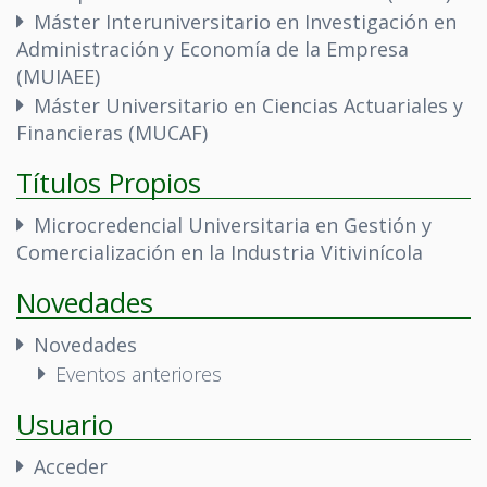
Máster Interuniversitario en Investigación en
Administración y Economía de la Empresa
(MUIAEE)
Máster Universitario en Ciencias Actuariales y
Financieras (MUCAF)
Títulos Propios
Microcredencial Universitaria en Gestión y
Comercialización en la Industria Vitivinícola
Novedades
Novedades
Eventos anteriores
Usuario
Acceder